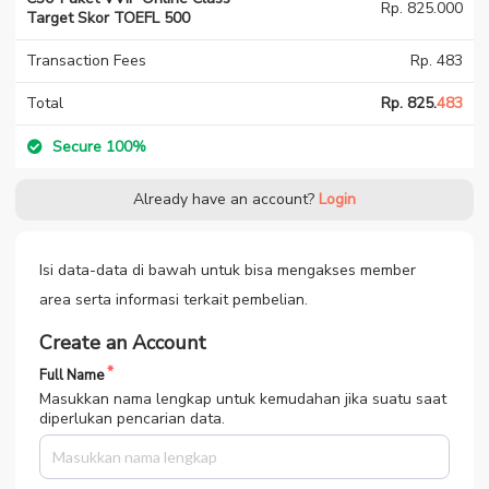
Rp. 825.000
Target Skor TOEFL 500
Transaction Fees
Rp. 483
Total
Rp. 825.
483
Secure 100%
Already have an account?
Login
Isi data-data di bawah untuk bisa mengakses member
area serta informasi terkait pembelian.
Create an Account
Full Name
Masukkan nama lengkap untuk kemudahan jika suatu saat
diperlukan pencarian data.