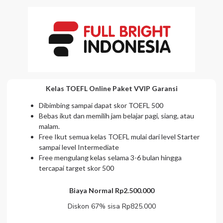
Kelas TOEFL Online Paket VVIP Garansi
Dibimbing sampai dapat skor TOEFL 500
Bebas ikut dan memilih jam belajar pagi, siang, atau
malam.
Free Ikut semua kelas TOEFL mulai dari level Starter
sampai level Intermediate
Free mengulang kelas selama 3-6 bulan hingga
tercapai target skor 500
Biaya Normal Rp2.500.000
Diskon 67% sisa Rp825.000