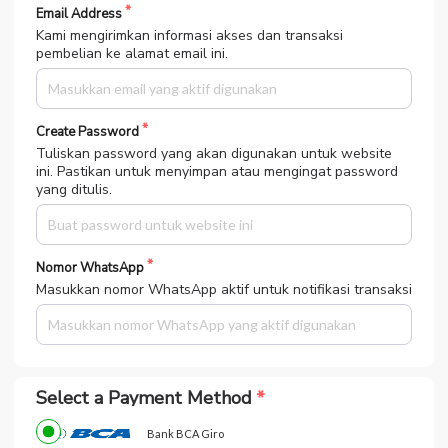
Email Address
Kami mengirimkan informasi akses dan transaksi
pembelian ke alamat email ini.
Create Password
Tuliskan password yang akan digunakan untuk website
ini. Pastikan untuk menyimpan atau mengingat password
yang ditulis.
Nomor WhatsApp
Masukkan nomor WhatsApp aktif untuk notifikasi transaksi
Select a Payment Method
Bank BCA Giro