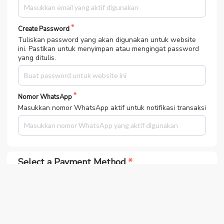
Create Password
Tuliskan password yang akan digunakan untuk website
ini. Pastikan untuk menyimpan atau mengingat password
yang ditulis.
Nomor WhatsApp
Masukkan nomor WhatsApp aktif untuk notifikasi transaksi
Select a Payment Method