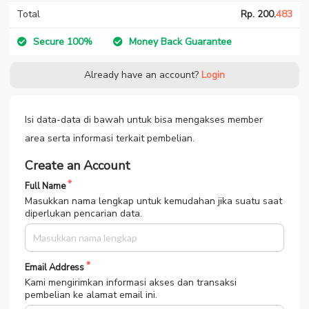
Total
Rp. 200.
483
Secure 100%
Money Back Guarantee
Already have an account?
Login
Isi data-data di bawah untuk bisa mengakses member
area serta informasi terkait pembelian.
Create an Account
Full Name
Masukkan nama lengkap untuk kemudahan jika suatu saat
diperlukan pencarian data.
Email Address
Kami mengirimkan informasi akses dan transaksi
pembelian ke alamat email ini.